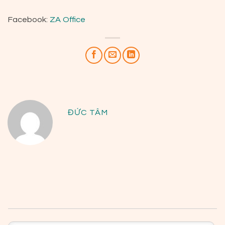
Facebook:
ZA Office
ĐỨC TÂM