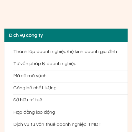
Dịch vụ công ty
Thành lập doanh nghiệp/hộ kinh doanh gia đình
Tư vấn pháp lý doanh nghiệp
Mã số mã vạch
Công bố chất lượng
Sở hữu trí tuệ
Hợp đồng lao động
Dịch vụ tư vấn thuế doanh nghiệp TMDT