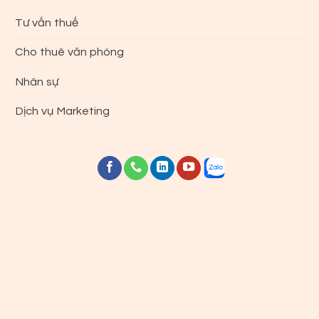
Tư vấn thuế
Cho thuê văn phòng
Nhân sự
Dịch vụ Marketing