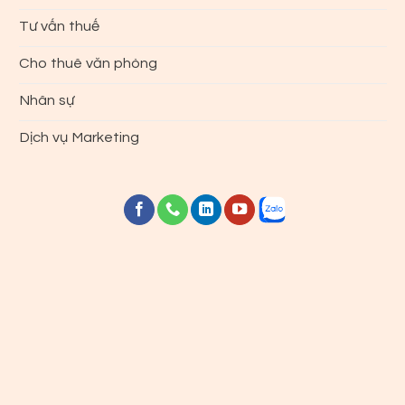
Tư vấn thuế
Cho thuê văn phòng
Nhân sự
Dịch vụ Marketing