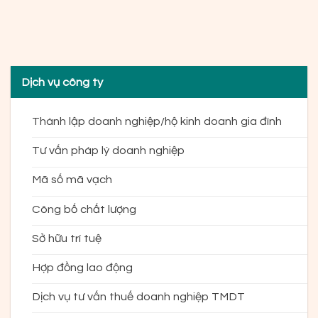
Dịch vụ công ty
Thành lập doanh nghiệp/hộ kinh doanh gia đình
Tư vấn pháp lý doanh nghiệp
Mã số mã vạch
Công bố chất lượng
Sở hữu trí tuệ
Hợp đồng lao động
Dịch vụ tư vấn thuế doanh nghiệp TMDT