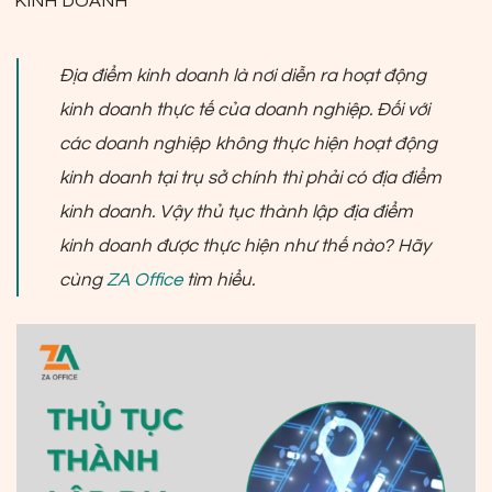
KINH DOANH
Địa điểm kinh doanh là nơi diễn ra hoạt động
kinh doanh thực tế của doanh nghiệp. Đối với
các doanh nghiệp không thực hiện hoạt động
kinh doanh tại trụ sở chính thì phải có địa điểm
kinh doanh. Vậy thủ tục thành lập địa điểm
kinh doanh được thực hiện như thế nào? Hãy
cùng
ZA Office
tìm hiểu.