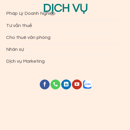
DỊCH VỤ
Pháp Lý Doanh Nghiệp
Tư vấn thuế
Cho thuê văn phòng
Nhân sự
Dịch vụ Marketing