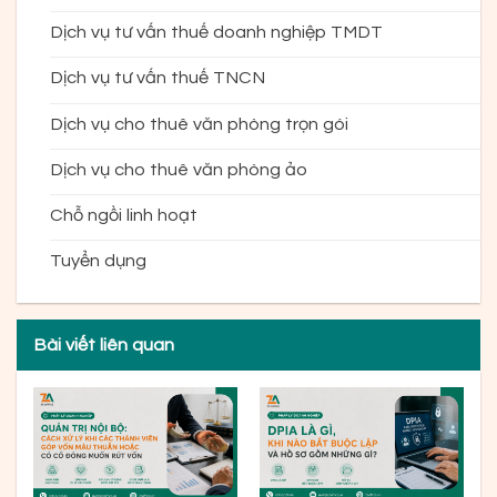
Dịch vụ tư vấn thuế doanh nghiệp TMDT
Dịch vụ tư vấn thuế TNCN
Dịch vụ cho thuê văn phòng trọn gói
Dịch vụ cho thuê văn phòng ảo
Chỗ ngồi linh hoạt
Tuyển dụng
Bài viết liên quan