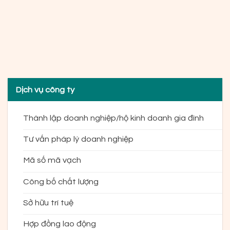
Dịch vụ công ty
Thành lập doanh nghiệp/hộ kinh doanh gia đình
Tư vấn pháp lý doanh nghiệp
Mã số mã vạch
Công bố chất lượng
Sở hữu trí tuệ
Hợp đồng lao động