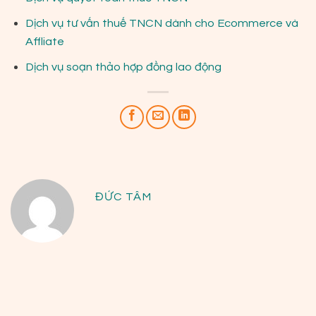
Dịch vụ tư vấn thuế TNCN dành cho Ecommerce và
Affliate
Dịch vụ soạn thảo hợp đồng lao động
ĐỨC TÂM