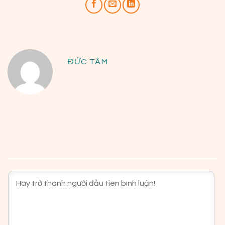
ĐỨC TÂM