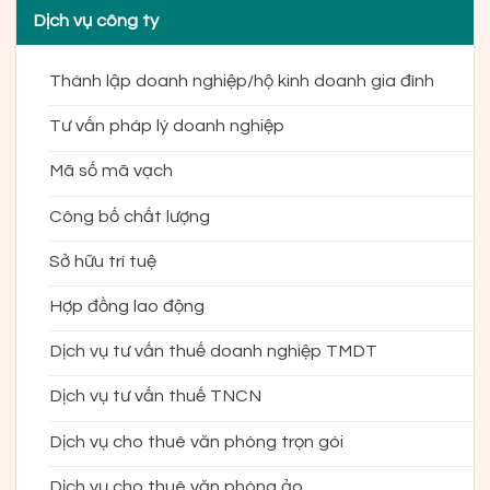
Dịch vụ công ty
Thành lập doanh nghiệp/hộ kinh doanh gia đình
Tư vấn pháp lý doanh nghiệp
Mã số mã vạch
Công bố chất lượng
Sở hữu trí tuệ
Hợp đồng lao động
Dịch vụ tư vấn thuế doanh nghiệp TMDT
Dịch vụ tư vấn thuế TNCN
Dịch vụ cho thuê văn phòng trọn gói
Dịch vụ cho thuê văn phòng ảo