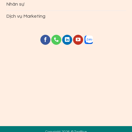
Nhân sự
Dịch vụ Marketing
Copyright 2026 ©Zaoffice