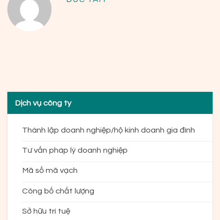
Dịch vụ công ty
Thành lập doanh nghiệp/hộ kinh doanh gia đình
Tư vấn pháp lý doanh nghiệp
Mã số mã vạch
Công bố chất lượng
Sở hữu trí tuệ