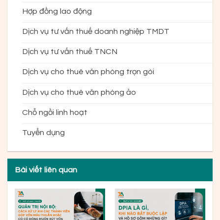
Hợp đồng lao động
Dịch vụ tư vấn thuế doanh nghiệp TMDT
Dịch vụ tư vấn thuế TNCN
Dịch vụ cho thuê văn phòng trọn gói
Dịch vụ cho thuê văn phòng ảo
Chỗ ngồi linh hoạt
Tuyển dụng
Bài viết liên quan