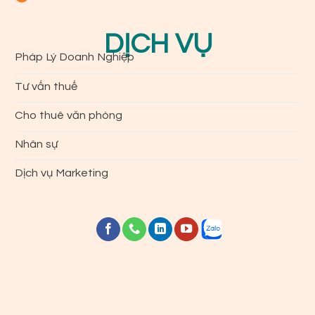
DỊCH VỤ
Pháp Lý Doanh Nghiệp
Tư vấn thuế
Cho thuê văn phòng
Nhân sự
Dịch vụ Marketing