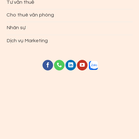
Tư vấn thuế
Cho thuê văn phòng
Nhân sự
Dịch vụ Marketing