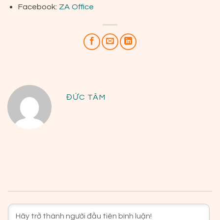
Facebook:
ZA Office
ĐỨC TÂM