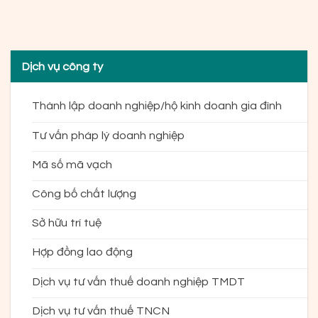
Dịch vụ công ty
Thành lập doanh nghiệp/hộ kinh doanh gia đình
Tư vấn pháp lý doanh nghiệp
Mã số mã vạch
Công bố chất lượng
Sở hữu trí tuệ
Hợp đồng lao động
Dịch vụ tư vấn thuế doanh nghiệp TMDT
Dịch vụ tư vấn thuế TNCN