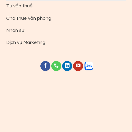
Tư vấn thuế
Cho thuê văn phòng
Nhân sự
Dịch vụ Marketing