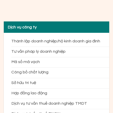
Dịch vụ công ty
Thành lập doanh nghiệp/hộ kinh doanh gia đình
Tư vấn pháp lý doanh nghiệp
Mã số mã vạch
Công bố chất lượng
Sở hữu trí tuệ
Hợp đồng lao động
Dịch vụ tư vấn thuế doanh nghiệp TMDT