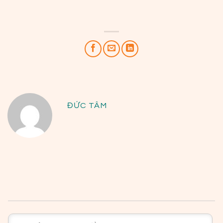
ĐỨC TÂM