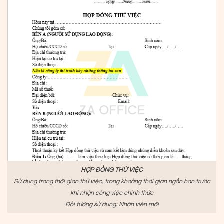
HỢP ĐỒNG THỬ VIỆC
Sử dụng trong thời gian thử việc, trong khoảng thời gian ngắn hạn trước
khi nhận công việc chính thức
Đối tượng sử dụng: Nhân viên mới