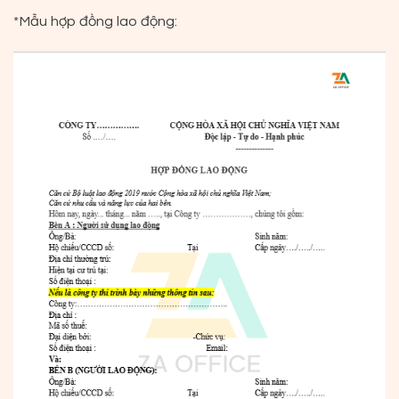
*Mẫu hợp đồng lao động: